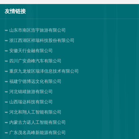
友情链接
山东市南区浩宇旅游有限公司
浙江西湖区祥瑞科技股份有限公司
安徽天行金融有限公司
四川广安鼎峰汽车有限公司
重庆九龙坡区瑞泽信息技术有限公司
福建宁德博远文化有限公司
河北锦靖旅游有限公司
山西瑞达科技有限公司
河北和翔人工智能有限公司
内蒙古力诺人工智能有限公司
广东茂名高峰新能源有限公司