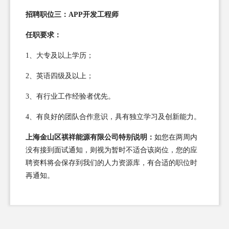
招聘职位三：APP开发工程师
任职要求：
1、大专及以上学历；
2、英语四级及以上；
3、有行业工作经验者优先。
4、有良好的团队合作意识，具有独立学习及创新能力。
上海金山区祺祥能源有限公司特别说明：
如您在两周内
没有接到面试通知，则视为暂时不适合该岗位，您的应
聘资料将会保存到我们的人力资源库，有合适的职位时
再通知。