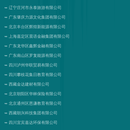
辽宁庄河市永泰旅游有限公司
广东肇庆力源文化集团有限公司
北京丰台区辉煌新能源有限公司
上海嘉定区晨语金融集团有限公司
广东龙华区鑫辉金融有限公司
广东南山区罗复能源有限公司
四川泸州华联贸易有限公司
四川攀枝花集日教育有限公司
西藏金达建材有限公司
北京朝阳区华林保险有限公司
北京通州区恩谦教育有限公司
西藏朝兴科技集团有限公司
四川宜宾嘉达环保有限公司