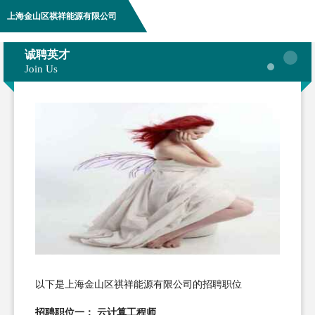
上海金山区祺祥能源有限公司
诚聘英才
Join Us
以下是上海金山区祺祥能源有限公司的招聘职位
招聘职位一： 云计算工程师