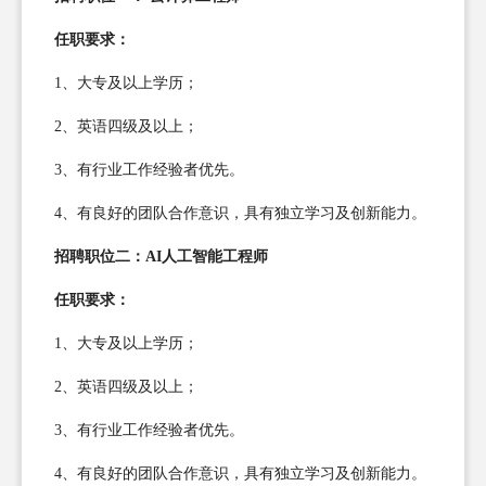
任职要求：
1、大专及以上学历；
2、英语四级及以上；
3、有行业工作经验者优先。
4、有良好的团队合作意识，具有独立学习及创新能力。
招聘职位二：AI人工智能工程师
任职要求：
1、大专及以上学历；
2、英语四级及以上；
3、有行业工作经验者优先。
4、有良好的团队合作意识，具有独立学习及创新能力。