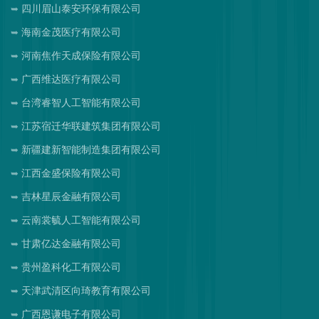
四川眉山泰安环保有限公司
海南金茂医疗有限公司
河南焦作天成保险有限公司
广西维达医疗有限公司
台湾睿智人工智能有限公司
江苏宿迁华联建筑集团有限公司
新疆建新智能制造集团有限公司
江西金盛保险有限公司
吉林星辰金融有限公司
云南裳毓人工智能有限公司
甘肃亿达金融有限公司
贵州盈科化工有限公司
天津武清区向琦教育有限公司
广西恩谦电子有限公司