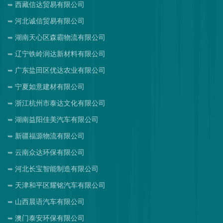
西藏信达贸易有限公司
河北诚信贸易有限公司
湖南天心区森霸物流有限公司
辽宁铁岭润达新材料有限公司
广东盐田区优达农业有限公司
宁夏如意建材有限公司
浙江杭州市泰达文化有限公司
湖南益阳佳美汽车有限公司
新疆福源物流有限公司
云南众达环保有限公司
河北长宝智能制造有限公司
天津和平区耀铭汽车有限公司
山西晨语汽车有限公司
澳门泰安环保有限公司