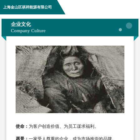
上海金山区祺祥能源有限公司
企业文化
Company Culture
使命：
为客户创造价值、为员工谋求福利。
愿景：
一家受人尊重的企业，成为市场推崇的品牌。