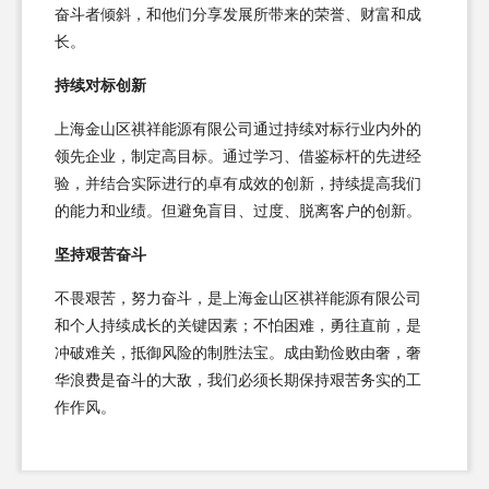
奋斗者倾斜，和他们分享发展所带来的荣誉、财富和成
长。
持续对标创新
上海金山区祺祥能源有限公司通过持续对标行业内外的
领先企业，制定高目标。通过学习、借鉴标杆的先进经
验，并结合实际进行的卓有成效的创新，持续提高我们
的能力和业绩。但避免盲目、过度、脱离客户的创新。
坚持艰苦奋斗
不畏艰苦，努力奋斗，是上海金山区祺祥能源有限公司
和个人持续成长的关键因素；不怕困难，勇往直前，是
冲破难关，抵御风险的制胜法宝。成由勤俭败由奢，奢
华浪费是奋斗的大敌，我们必须长期保持艰苦务实的工
作作风。