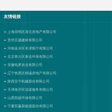
友情链接
上海崇明区涛元房地产有限公司
贵州百盛建材有限公司
河南金水区丰泽医疗有限公司
北京密云区泰达环保有限公司
安徽电梦农业有限公司
辽宁铁西区精诚房地产有限公司
陕西安宁机械股份有限公司
天津南开区信诺服务有限公司
山西凯旋环保有限公司
宁夏双赢新能源股份有限公司