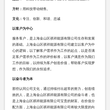
方针：
用科技带动销售。
文化：
专注、创新、和谐、忠诚
以客户为中心
服务客户，是上海金山区祺祥能源有限公司生存和发展
的基础。上海金山区祺祥能源有限公司建立以客户为中
心的逻辑，以了解客户需求作为工作的起点，以是否满
足客户需求作为工作的评价标准，以客户满意作为我们
工作的目标，以持续为客户创造价值，帮助客户实现梦
想，作为我们的永恒追求。
以奋斗者为本
那些认同公司文化，通过持续付出超常的努力，创造绩
效的人，是上海金山区祺祥能源有限公司的奋斗者，也
是上海金山区祺祥能源有限公司宝贵的财富。在价值分
配方面，上海金山区祺祥能源有限公司将较大限度的向