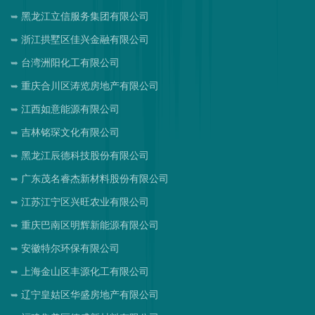
黑龙江立信服务集团有限公司
浙江拱墅区佳兴金融有限公司
台湾洲阳化工有限公司
重庆合川区涛览房地产有限公司
江西如意能源有限公司
吉林铭琛文化有限公司
黑龙江辰德科技股份有限公司
广东茂名睿杰新材料股份有限公司
江苏江宁区兴旺农业有限公司
重庆巴南区明辉新能源有限公司
安徽特尔环保有限公司
上海金山区丰源化工有限公司
辽宁皇姑区华盛房地产有限公司